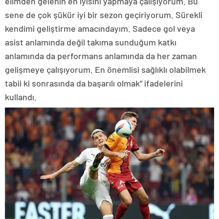
elimden gelenin en iyisini yapmaya çalışıyorum. Bu
sene de çok şükür iyi bir sezon geçiriyorum. Sürekli
kendimi geliştirme amacındayım. Sadece gol veya
asist anlamında değil takıma sunduğum katkı
anlamında da performans anlamında da her zaman
gelişmeye çalışıyorum. En önemlisi sağlıklı olabilmek
tabii ki sonrasında da başarılı olmak” ifadelerini
kullandı.