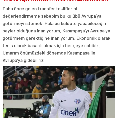
Daha önce gelen transfer tekliflerini
değerlendirmeme sebebim bu kulübü Avrupa’ya
götürmeyi istemek. Hala bu kulüpte yapabileceğim
şeyler olduğuna inanıyorum. Kasımpaşa’yı Avrupa’ya
götürmem gerektiğine inanıyorum. Ekonomik olarak,
tesis olarak başarılı olmak için her şeye sahibiz.
Umarım önümüzdeki dönemde Kasımpaşa ile
Avrupa’ya gidebiliriz.