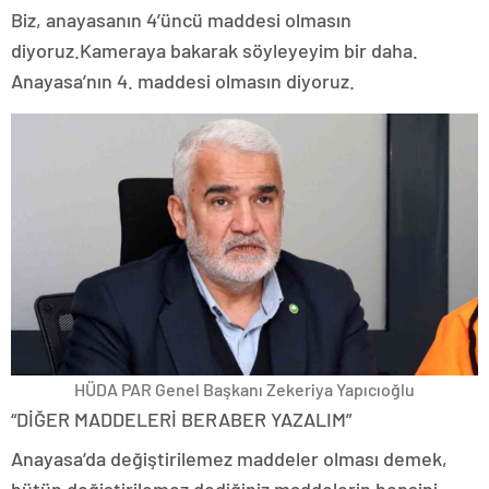
Biz, anayasanın 4’üncü maddesi olmasın
diyoruz.Kameraya bakarak söyleyeyim bir daha.
Anayasa’nın 4. maddesi olmasın diyoruz.
HÜDA PAR Genel Başkanı Zekeriya Yapıcıoğlu
“DİĞER MADDELERİ BERABER YAZALIM”
Anayasa’da değiştirilemez maddeler olması demek,