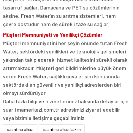
tasarruf sağlar. Damacana ve PET su çözümlerinin
aksine, Fresh Water'ın su arıtma sistemleri, hem
çevre dostudur hem de sürekli taze su sağlar.
Müşteri Memnuniyeti ve Yenilikçi Çözümler
Müşteri memnuniyetini her şeyin önünde tutan Fresh
Water, sektördeki yenilikleri ve teknolojik gelişmeleri
yakından takip ederek, hizmet kalitesini sürekli olarak
artırmaktadır. Müşteri geri bildirimlerine büyük önem
veren Fresh Water, sağlıklı suya erişim konusunda
sektördeki en güvenilir ve yenilikçi adreslerden biri
olmayı sürdürüyor.
Daha fazla bilgi ve hizmetlerimiz hakkında detaylar için
suaritmamerkezi.com.tr adresimizi ziyaret edebilir
veya bizimle iletişime geçebilirsiniz.
su arıtma cihazı
su arıtma cihazı bakım