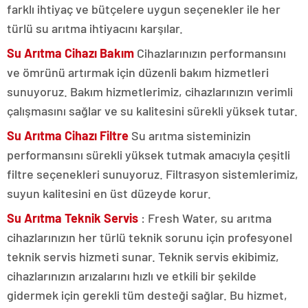
farklı ihtiyaç ve bütçelere uygun seçenekler ile her
türlü su arıtma ihtiyacını karşılar.
Su Arıtma Cihazı Bakım
Cihazlarınızın performansını
ve ömrünü artırmak için düzenli bakım hizmetleri
sunuyoruz. Bakım hizmetlerimiz, cihazlarınızın verimli
çalışmasını sağlar ve su kalitesini sürekli yüksek tutar.
Su Arıtma Cihazı Filtre
Su arıtma sisteminizin
performansını sürekli yüksek tutmak amacıyla çeşitli
filtre seçenekleri sunuyoruz. Filtrasyon sistemlerimiz,
suyun kalitesini en üst düzeyde korur.
Su Arıtma Teknik Servis
: Fresh Water, su arıtma
cihazlarınızın her türlü teknik sorunu için profesyonel
teknik servis hizmeti sunar. Teknik servis ekibimiz,
cihazlarınızın arızalarını hızlı ve etkili bir şekilde
gidermek için gerekli tüm desteği sağlar. Bu hizmet,