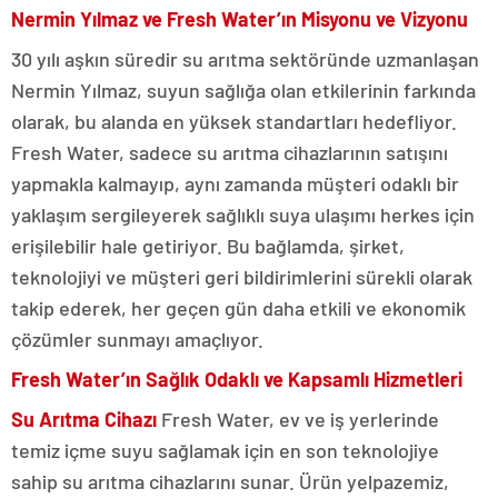
Nermin Yılmaz ve Fresh Water’ın Misyonu ve Vizyonu
30 yılı aşkın süredir su arıtma sektöründe uzmanlaşan
Nermin Yılmaz, suyun sağlığa olan etkilerinin farkında
olarak, bu alanda en yüksek standartları hedefliyor.
Fresh Water, sadece su arıtma cihazlarının satışını
yapmakla kalmayıp, aynı zamanda müşteri odaklı bir
yaklaşım sergileyerek sağlıklı suya ulaşımı herkes için
erişilebilir hale getiriyor. Bu bağlamda, şirket,
teknolojiyi ve müşteri geri bildirimlerini sürekli olarak
takip ederek, her geçen gün daha etkili ve ekonomik
çözümler sunmayı amaçlıyor.
Fresh Water’ın Sağlık Odaklı ve Kapsamlı Hizmetleri
Su Arıtma Cihazı
Fresh Water, ev ve iş yerlerinde
temiz içme suyu sağlamak için en son teknolojiye
sahip su arıtma cihazlarını sunar. Ürün yelpazemiz,